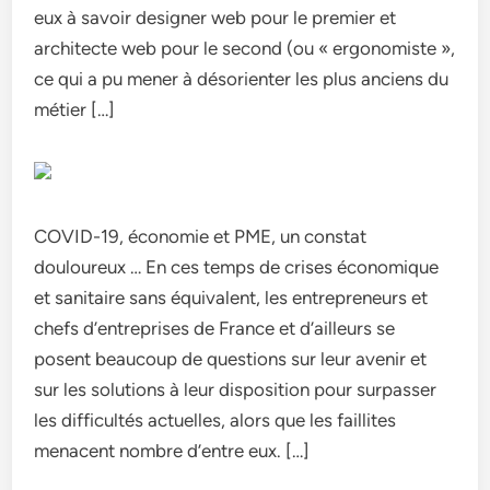
eux à savoir designer web pour le premier et
architecte web pour le second (ou « ergonomiste »,
ce qui a pu mener à désorienter les plus anciens du
métier […]
COVID-19, économie et PME, un constat
douloureux … En ces temps de crises économique
et sanitaire sans équivalent, les entrepreneurs et
chefs d’entreprises de France et d’ailleurs se
posent beaucoup de questions sur leur avenir et
sur les solutions à leur disposition pour surpasser
les difficultés actuelles, alors que les faillites
menacent nombre d’entre eux. […]