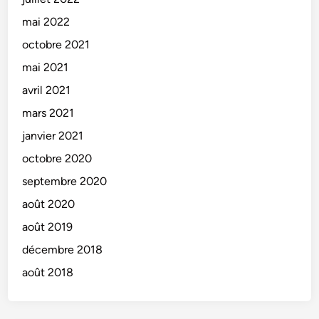
mai 2022
octobre 2021
mai 2021
avril 2021
mars 2021
janvier 2021
octobre 2020
septembre 2020
août 2020
août 2019
décembre 2018
août 2018