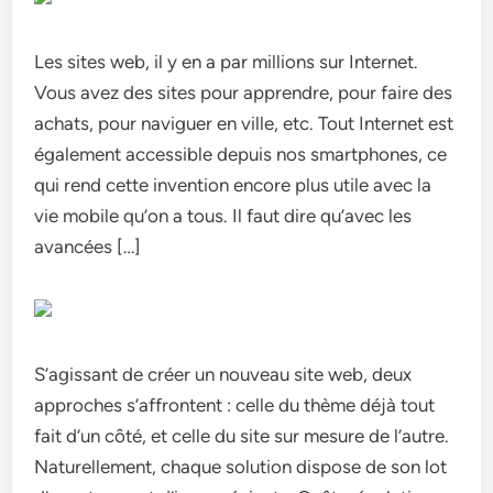
Les sites web, il y en a par millions sur Internet.
Vous avez des sites pour apprendre, pour faire des
achats, pour naviguer en ville, etc. Tout Internet est
également accessible depuis nos smartphones, ce
qui rend cette invention encore plus utile avec la
vie mobile qu’on a tous. Il faut dire qu’avec les
avancées […]
S’agissant de créer un nouveau site web, deux
approches s’affrontent : celle du thème déjà tout
fait d’un côté, et celle du site sur mesure de l’autre.
Naturellement, chaque solution dispose de son lot