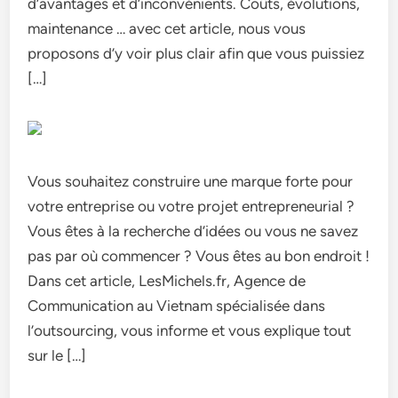
d’avantages et d’inconvénients. Coûts, évolutions,
maintenance … avec cet article, nous vous
proposons d’y voir plus clair afin que vous puissiez
[…]
Vous souhaitez construire une marque forte pour
votre entreprise ou votre projet entrepreneurial ?
Vous êtes à la recherche d’idées ou vous ne savez
pas par où commencer ? Vous êtes au bon endroit !
Dans cet article, LesMichels.fr, Agence de
Communication au Vietnam spécialisée dans
l’outsourcing, vous informe et vous explique tout
sur le […]