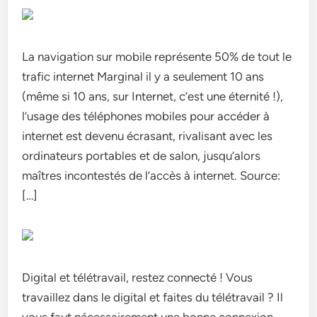
La navigation sur mobile représente 50% de tout le
trafic internet Marginal il y a seulement 10 ans
(même si 10 ans, sur Internet, c’est une éternité !),
l’usage des téléphones mobiles pour accéder à
internet est devenu écrasant, rivalisant avec les
ordinateurs portables et de salon, jusqu’alors
maîtres incontestés de l’accès à internet. Source:
[…]
Digital et télétravail, restez connecté ! Vous
travaillez dans le digital et faites du télétravail ? Il