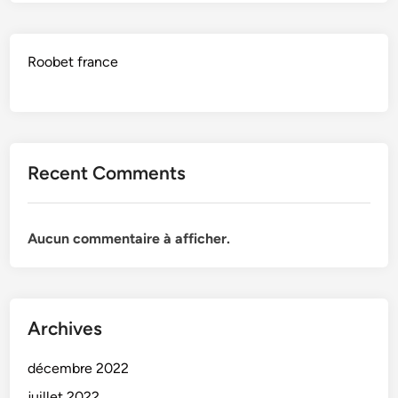
Roobet france
Recent Comments
Aucun commentaire à afficher.
Archives
décembre 2022
juillet 2022