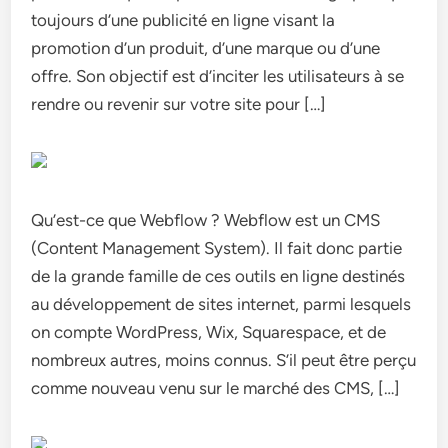
toujours d’une publicité en ligne visant la
promotion d’un produit, d’une marque ou d’une
offre. Son objectif est d’inciter les utilisateurs à se
rendre ou revenir sur votre site pour […]
Qu’est-ce que Webflow ? Webflow est un CMS
(Content Management System). Il fait donc partie
de la grande famille de ces outils en ligne destinés
au développement de sites internet, parmi lesquels
on compte WordPress, Wix, Squarespace, et de
nombreux autres, moins connus. S’il peut être perçu
comme nouveau venu sur le marché des CMS, […]