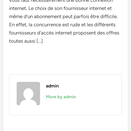
vous faut nécessairement une bonne connexion
internet. Le choix de son fournisseur internet et
même d’un abonnement peut parfois être difficile.
En effet, la concurrence est rude et les différents
fournisseurs d’accès internet proposent des offres
toutes aussi […]
admin
More by admin