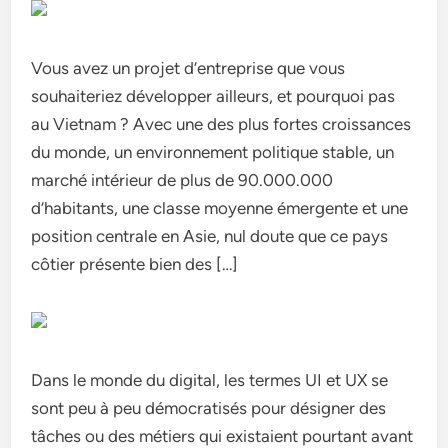
Vous avez un projet d’entreprise que vous
souhaiteriez développer ailleurs, et pourquoi pas
au Vietnam ? Avec une des plus fortes croissances
du monde, un environnement politique stable, un
marché intérieur de plus de 90.000.000
d’habitants, une classe moyenne émergente et une
position centrale en Asie, nul doute que ce pays
côtier présente bien des […]
Dans le monde du digital, les termes UI et UX se
sont peu à peu démocratisés pour désigner des
tâches ou des métiers qui existaient pourtant avant